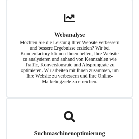
Webanalyse
Möchten Sie die Leistung Ihrer Website verbessern
und bessere Ergebnisse erzielen? Wir bei
Kundenfactory können Ihnen helfen, Ihre Website
zu analysieren und anhand von Kennzahlen wie
Traffic, Konversionsrate und Absprungrate zu
optimieren. Wir arbeiten mit Ihnen zusammen, um
Ihre Website zu verbessern und Ihre Online-
Marketingziele zu erreichen.
Suchmaschinenoptimierung