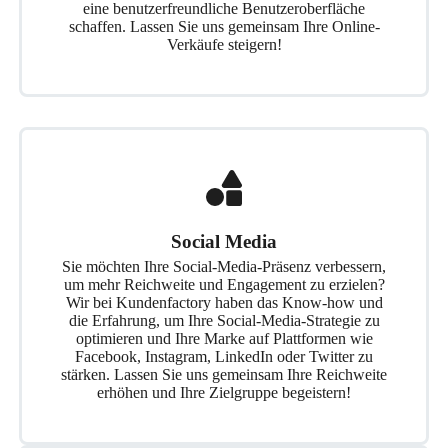
eine benutzerfreundliche Benutzeroberfläche
schaffen. Lassen Sie uns gemeinsam Ihre Online-
Verkäufe steigern!
Social Media
Sie möchten Ihre Social-Media-Präsenz verbessern,
um mehr Reichweite und Engagement zu erzielen?
Wir bei Kundenfactory haben das Know-how und
die Erfahrung, um Ihre Social-Media-Strategie zu
optimieren und Ihre Marke auf Plattformen wie
Facebook, Instagram, LinkedIn oder Twitter zu
stärken. Lassen Sie uns gemeinsam Ihre Reichweite
erhöhen und Ihre Zielgruppe begeistern!