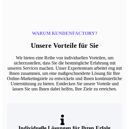
WARUM KUNDENFACTORY?
Unsere Vorteile für Sie
Wir bieten eine Reihe von individuellen Vorteilen, um
sicherzustellen, dass Sie die bestmögliche Erfahrung mit
unseren Services machen. Unser Expertenteam arbeitet eng mit
Ihnen zusammen, um eine maßgeschneiderte Lösung für Ihre
Online-Marketingziele zu entwickeln und Ihnen kontinuierliche
Unterstützung zu bieten. Entdecken Sie unsere Vorteile und
lassen Sie uns Ihnen dabei helfen, Ihre Ziele zu erreichen.
Individuelle Lösungen für Ihren Erfolg