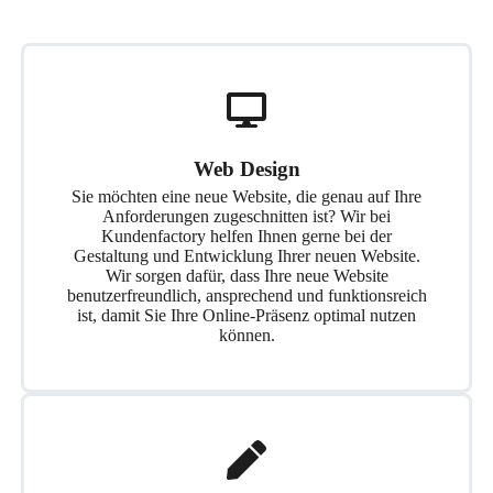
Web Design
Sie möchten eine neue Website, die genau auf Ihre
Anforderungen zugeschnitten ist? Wir bei
Kundenfactory helfen Ihnen gerne bei der
Gestaltung und Entwicklung Ihrer neuen Website.
Wir sorgen dafür, dass Ihre neue Website
benutzerfreundlich, ansprechend und funktionsreich
ist, damit Sie Ihre Online-Präsenz optimal nutzen
können.