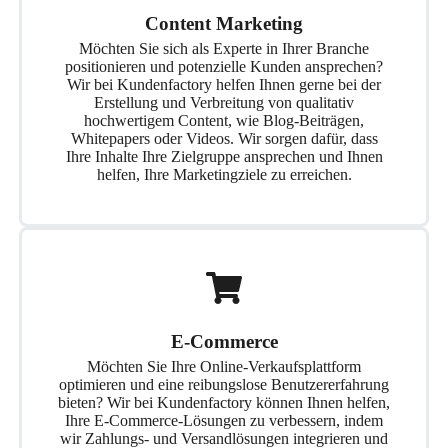
Content Marketing
Möchten Sie sich als Experte in Ihrer Branche
positionieren und potenzielle Kunden ansprechen?
Wir bei Kundenfactory helfen Ihnen gerne bei der
Erstellung und Verbreitung von qualitativ
hochwertigem Content, wie Blog-Beiträgen,
Whitepapers oder Videos. Wir sorgen dafür, dass
Ihre Inhalte Ihre Zielgruppe ansprechen und Ihnen
helfen, Ihre Marketingziele zu erreichen.
E-Commerce
Möchten Sie Ihre Online-Verkaufsplattform
optimieren und eine reibungslose Benutzererfahrung
bieten? Wir bei Kundenfactory können Ihnen helfen,
Ihre E-Commerce-Lösungen zu verbessern, indem
wir Zahlungs- und Versandlösungen integrieren und