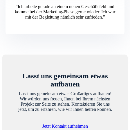
“Ich arbeite gerade an einem neuen Geschäftsfeld und
komme bei der Marketing-Phase gerne wieder. Ich war
mit der Begleitung nämlich sehr zufrieden.”
Lasst uns gemeinsam etwas
aufbauen
Lasst uns gemeinsam etwas Großartiges aufbauen!
Wir würden uns freuen, Ihnen bei Ihrem nächsten
Projekt zur Seite zu stehen. Kontaktieren Sie uns
jetzt, um zu erfahren, wie wir Ihnen helfen können.
Jetzt Kontakt aufnehmen