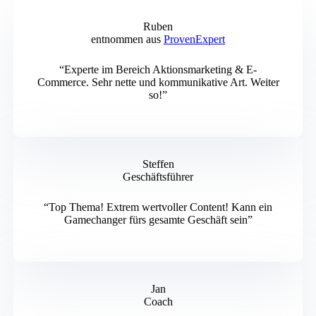
Ruben
entnommen aus
ProvenExpert
“Experte im Bereich Aktionsmarketing & E-
Commerce. Sehr nette und kommunikative Art. Weiter
so!”
Steffen
Geschäftsführer
“Top Thema! Extrem wertvoller Content! Kann ein
Gamechanger fürs gesamte Geschäft sein”
Jan
Coach