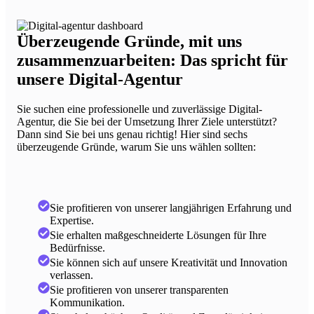
Überzeugende Gründe, mit uns
zusammenzuarbeiten: Das spricht für
unsere Digital-Agentur
Sie suchen eine professionelle und zuverlässige Digital-
Agentur, die Sie bei der Umsetzung Ihrer Ziele unterstützt?
Dann sind Sie bei uns genau richtig! Hier sind sechs
überzeugende Gründe, warum Sie uns wählen sollten:
Sie profitieren von unserer langjährigen Erfahrung und
Expertise.
Sie erhalten maßgeschneiderte Lösungen für Ihre
Bedürfnisse.
Sie können sich auf unsere Kreativität und Innovation
verlassen.
Sie profitieren von unserer transparenten
Kommunikation.