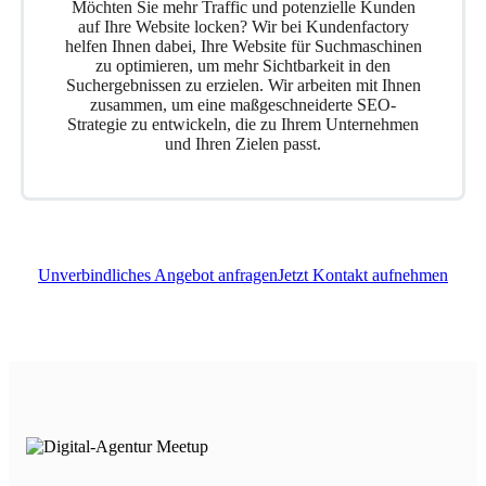
Möchten Sie mehr Traffic und potenzielle Kunden
auf Ihre Website locken? Wir bei Kundenfactory
helfen Ihnen dabei, Ihre Website für Suchmaschinen
zu optimieren, um mehr Sichtbarkeit in den
Suchergebnissen zu erzielen. Wir arbeiten mit Ihnen
zusammen, um eine maßgeschneiderte SEO-
Strategie zu entwickeln, die zu Ihrem Unternehmen
und Ihren Zielen passt.
Unverbindliches Angebot anfragen
Jetzt Kontakt aufnehmen