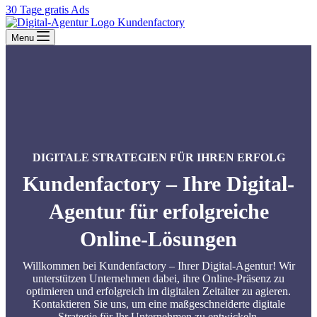
30 Tage gratis Ads
Menu
DIGITALE STRATEGIEN FÜR IHREN ERFOLG
Kundenfactory – Ihre Digital-
Agentur für erfolgreiche
Online-Lösungen
Willkommen bei Kundenfactory – Ihrer Digital-Agentur! Wir
unterstützen Unternehmen dabei, ihre Online-Präsenz zu
optimieren und erfolgreich im digitalen Zeitalter zu agieren.
Kontaktieren Sie uns, um eine maßgeschneiderte digitale
Strategie für Ihr Unternehmen zu entwickeln.