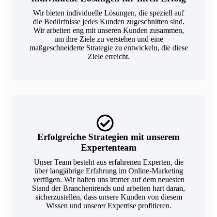
Wir bieten individuelle Lösungen, die speziell auf
die Bedürfnisse jedes Kunden zugeschnitten sind.
Wir arbeiten eng mit unseren Kunden zusammen,
um ihre Ziele zu verstehen und eine
maßgeschneiderte Strategie zu entwickeln, die diese
Ziele erreicht.
Erfolgreiche Strategien mit unserem
Expertenteam
Unser Team besteht aus erfahrenen Experten, die
über langjährige Erfahrung im Online-Marketing
verfügen. Wir halten uns immer auf dem neuesten
Stand der Branchentrends und arbeiten hart daran,
sicherzustellen, dass unsere Kunden von diesem
Wissen und unserer Expertise profitieren.