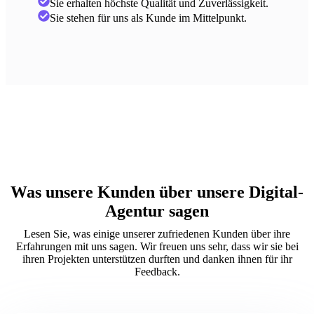
Sie erhalten höchste Qualität und Zuverlässigkeit.
Sie stehen für uns als Kunde im Mittelpunkt.
Was unsere Kunden über unsere Digital-
Agentur sagen
Lesen Sie, was einige unserer zufriedenen Kunden über ihre
Erfahrungen mit uns sagen. Wir freuen uns sehr, dass wir sie bei
ihren Projekten unterstützen durften und danken ihnen für ihr
Feedback.