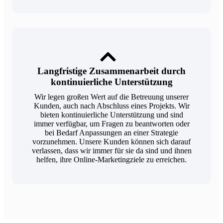
Langfristige Zusammenarbeit durch
kontinuierliche Unterstützung
Wir legen großen Wert auf die Betreuung unserer
Kunden, auch nach Abschluss eines Projekts. Wir
bieten kontinuierliche Unterstützung und sind
immer verfügbar, um Fragen zu beantworten oder
bei Bedarf Anpassungen an einer Strategie
vorzunehmen. Unsere Kunden können sich darauf
verlassen, dass wir immer für sie da sind und ihnen
helfen, ihre Online-Marketingziele zu erreichen.