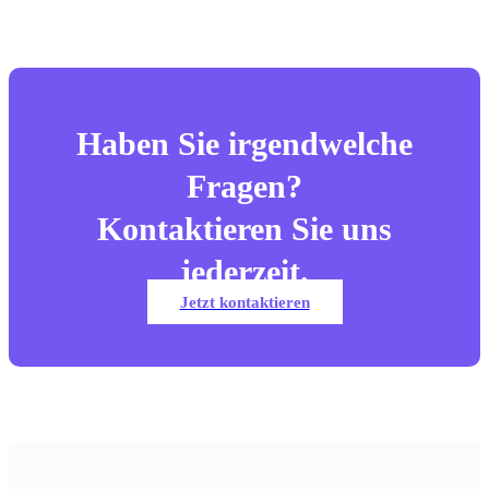
Haben Sie irgendwelche
Fragen?
Kontaktieren Sie uns
jederzeit.
Jetzt kontaktieren