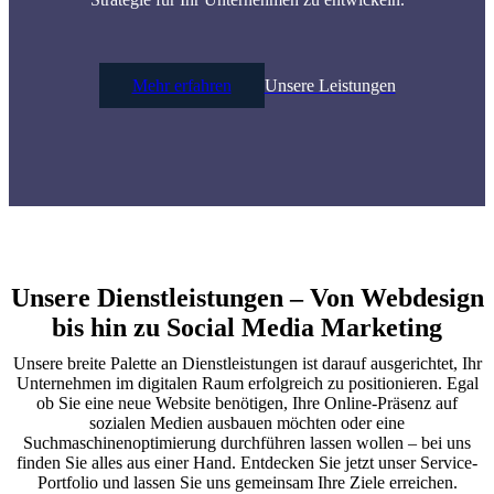
Mehr erfahren
Unsere Leistungen
Unsere Dienstleistungen – Von Webdesign
bis hin zu Social Media Marketing
Unsere breite Palette an Dienstleistungen ist darauf ausgerichtet, Ihr
Unternehmen im digitalen Raum erfolgreich zu positionieren. Egal
ob Sie eine neue Website benötigen, Ihre Online-Präsenz auf
sozialen Medien ausbauen möchten oder eine
Suchmaschinenoptimierung durchführen lassen wollen – bei uns
finden Sie alles aus einer Hand. Entdecken Sie jetzt unser Service-
Portfolio und lassen Sie uns gemeinsam Ihre Ziele erreichen.