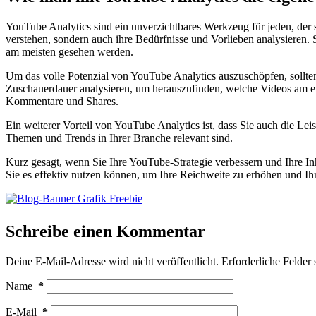
YouTube Analytics sind ein unverzichtbares Werkzeug für jeden, der 
verstehen, sondern auch ihre Bedürfnisse und Vorlieben analysieren. S
am meisten gesehen werden.
Um das volle Potenzial von YouTube Analytics auszuschöpfen, sollten
Zuschauerdauer analysieren, um herauszufinden, welche Videos am erf
Kommentare und Shares.
Ein weiterer Vorteil von YouTube Analytics ist, dass Sie auch die Le
Themen und Trends in Ihrer Branche relevant sind.
Kurz gesagt, wenn Sie Ihre YouTube-Strategie verbessern und Ihre Inh
Sie es effektiv nutzen können, um Ihre Reichweite zu erhöhen und Ihr
Schreibe einen Kommentar
Deine E-Mail-Adresse wird nicht veröffentlicht.
Erforderliche Felder 
Name
*
E-Mail
*