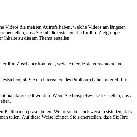
.
lche Videos die meisten Aufrufe haben, welche Videos am längsten
erstellen, dass Sie Inhalte erstellen, die für Ihre Zielgruppe
r Inhalte zu diesem Thema erstellen.
 woher Ihre Zuschauer kommen, welche Geräte sie verwenden und
ststellen, ob Sie ein internationales Publikum haben oder ob Ihre
timal dargestellt werden. Wenn Sie beispielsweise feststellen, dass
sehen.
en Plattformen präsentieren. Wenn Sie beispielsweise feststellen, dass
rmen teilen. Auf diese Weise können Sie sicherstellen, dass Sie Ihre