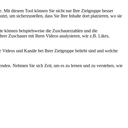
e. Mit diesem Tool können Sie nicht nur Ihre Zielgruppe besser
t, um sicherzustellen, dass Sie Ihre Inhalte dort platzieren, wo sie
Sie können beispielsweise die Zuschauerzahlen und die
hrer Zuschauer mit Ihren Videos analysieren, wie z.B. Likes,
e Videos und Kanäle bei Ihrer Zielgruppe beliebt sind und welche
wenden. Nehmen Sie sich Zeit, um es zu lernen und zu verstehen, wie