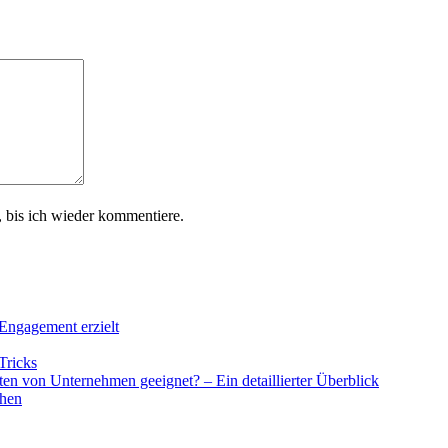
 bis ich wieder kommentiere.
Engagement erzielt
Tricks
en von Unternehmen geeignet? – Ein detaillierter Überblick
chen